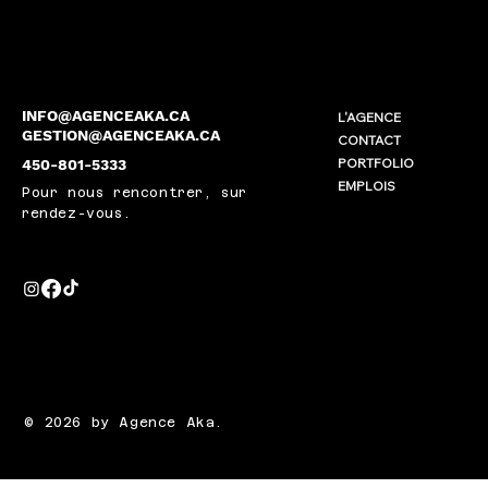
INFO@AGENCEAKA.CA
L'AGENCE
GESTION@AGENCEAKA.CA
CONTACT
PORTFOLIO
450-801-5333
EMPLOIS
Pour nous rencontrer, sur
rendez-vous.
© 2026 by Agence Aka.