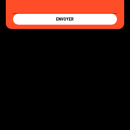
ENVOYER