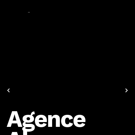
Agence