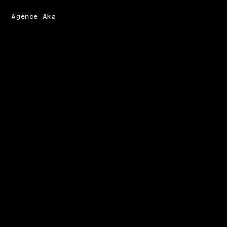
Agence Aka