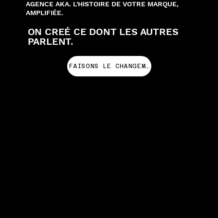
AGENCE AKA. L'HISTOIRE DE VOTRE MARQUE,
AMPLIFIÉE.
ON CREÉ CE DONT LES AUTRES
PARLENT.
FAISONS LE CHANGEMENT